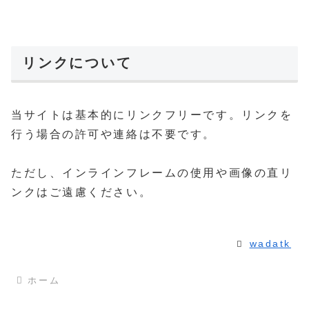
リンクについて
当サイトは基本的にリンクフリーです。リンクを
行う場合の許可や連絡は不要です。
ただし、インラインフレームの使用や画像の直リ
ンクはご遠慮ください。
wadatk
ホーム