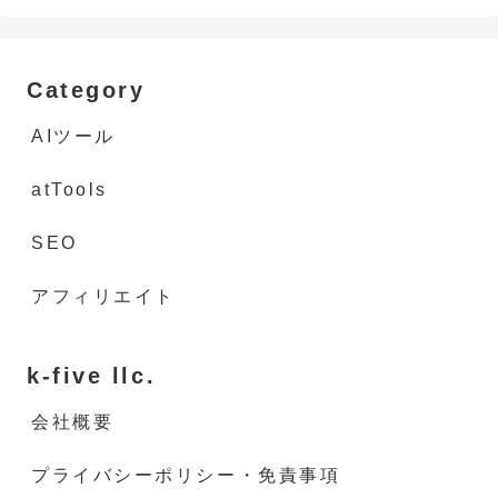
Category
AIツール
atTools
SEO
アフィリエイト
k-five llc.
会社概要
プライバシーポリシー・免責事項