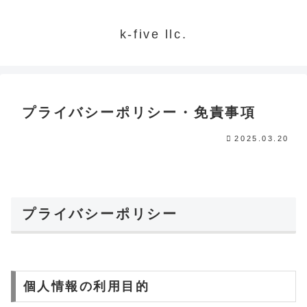
k-five llc.
プライバシーポリシー・免責事項
2025.03.20
プライバシーポリシー
個人情報の利用目的