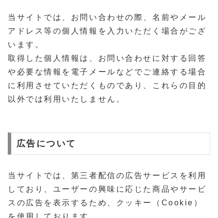
当サイトでは、お問い合わせの際、名前やメール
アドレス等の個人情報を入力いただく場合がござ
います。
取得した個人情報は、お問い合わせに対する回答
や必要な情報を電子メールなどでご連絡する場合
に利用させていただくものであり、これらの目的
以外では利用いたしません。
広告について
当サイトでは、第三者配信の広告サービスを利用
しており、ユーザーの興味に応じた商品やサービ
スの広告を表示するため、クッキー（Cookie）
を使用しております。