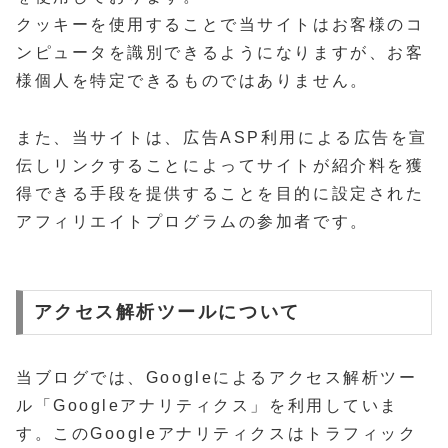
クッキーを使用することで当サイトはお客様のコ
ンピュータを識別できるようになりますが、お客
様個人を特定できるものではありません。
また、当サイトは、広告ASP利用による広告を宣
伝しリンクすることによってサイトが紹介料を獲
得できる手段を提供することを目的に設定された
アフィリエイトプログラムの参加者です。
アクセス解析ツールについて
当ブログでは、Googleによるアクセス解析ツー
ル「Googleアナリティクス」を利用していま
す。このGoogleアナリティクスはトラフィック