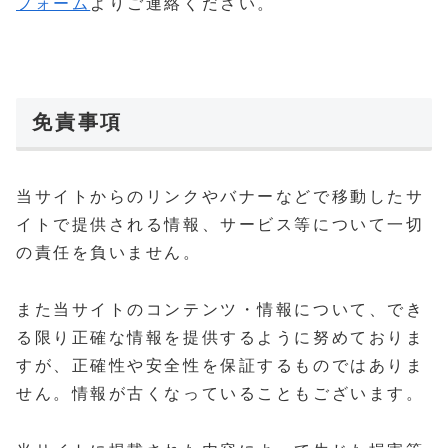
フォーム
よりご連絡ください。
免責事項
当サイトからのリンクやバナーなどで移動したサ
イトで提供される情報、サービス等について一切
の責任を負いません。
また当サイトのコンテンツ・情報について、でき
る限り正確な情報を提供するように努めておりま
すが、正確性や安全性を保証するものではありま
せん。情報が古くなっていることもございます。