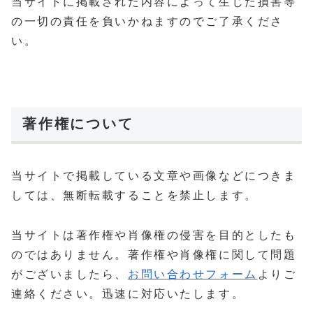
当サイトに掲載された内容によって生じた損害等
の一切の責任を負いかねますのでご了承くださ
い。
著作権について
当サイトで掲載している文章や画像などにつきま
しては、無断転載することを禁止します。
当サイトは著作権や肖像権の侵害を目的としたも
のではありません。著作権や肖像権に関して問題
がございましたら、
お問い合わせフォーム
よりご
連絡ください。迅速に対応いたします。