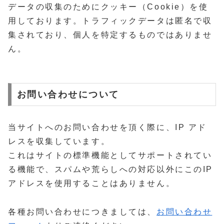
データの収集のためにクッキー（Cookie）を使
用しております。トラフィックデータは匿名で収
集されており、個人を特定するものではありませ
ん。
お問い合わせについて
当サイトへのお問い合わせを頂く際に、IP アド
レスを収集しています。
これはサイトの標準機能としてサポートされてい
る機能で、スパムや荒らしへの対応以外にこのIP
アドレスを使用することはありません。
各種お問い合わせにつきましては、
お問い合わせ